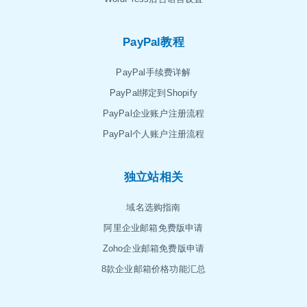
PayPal教程
PayPal手续费详解
PayPal绑定到Shopify
PayPal企业账户注册流程
PayPal个人账户注册流程
独立站相关
域名选购指南
阿里企业邮箱免费版申请
Zoho企业邮箱免费版申请
8款企业邮箱价格功能汇总