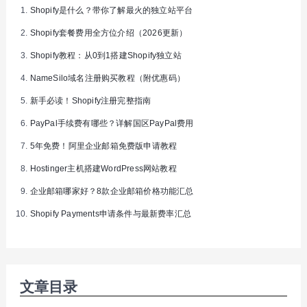
Shopify是什么？带你了解最火的独立站平台
Shopify套餐费用全方位介绍（2026更新）
Shopify教程：从0到1搭建Shopify独立站
NameSilo域名注册购买教程（附优惠码）
新手必读！Shopify注册完整指南
PayPal手续费有哪些？详解国区PayPal费用
5年免费！阿里企业邮箱免费版申请教程
Hostinger主机搭建WordPress网站教程
企业邮箱哪家好？8款企业邮箱价格功能汇总
Shopify Payments申请条件与最新费率汇总
文章目录