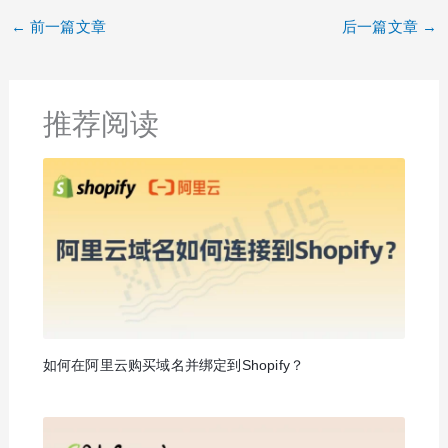
←
前一篇文章
后一篇文章
→
推荐阅读
如何在阿里云购买域名并绑定到Shopify？