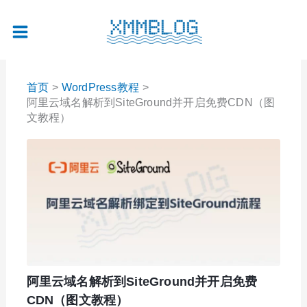
跳
至
内
容
首页
WordPress教程
阿里云域名解析到SiteGround并开启免费CDN（图
文教程）
阿里云域名解析到SiteGround并开启免费
CDN（图文教程）