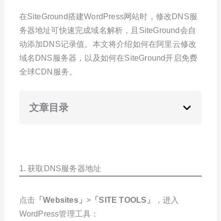
在SiteGround搭建WordPress网站时，修改DNS服
务器地址可快速完成域名解析，且SiteGround会自
动添加DNS记录值。本文将介绍如何在阿里云修改
域名DNS服务器，以及如何在SiteGround开启免费
全球CDN服务。
文章目录
1. 获取DNS服务器地址
点击
「Websites」
>
「SITE TOOLS」
，进入
WordPress管理工具：