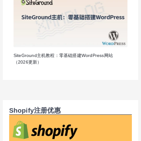
SiteGround主机教程：零基础搭建WordPress网站
（2026更新）
Shopify注册优惠