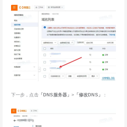
下一步，点击
「DNS服务器」
>
「修改DNS」
：