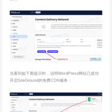
当看到如下图提示时，说明WordPress网站已成功
开启SiteGround的免费CDN服务：