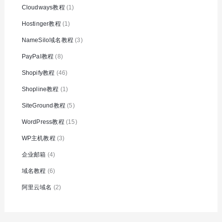
Cloudways教程
(1)
Hostinger教程
(1)
NameSilo域名教程
(3)
PayPal教程
(8)
Shopify教程
(46)
Shopline教程
(1)
SiteGround教程
(5)
WordPress教程
(15)
WP主机教程
(3)
企业邮箱
(4)
域名教程
(6)
阿里云域名
(2)