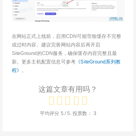
在网站正式上线前，启用CDN可能导致缓存不完整
或过时内容。建议完善网站内容后再开启
SiteGround的CDN服务，确保缓存内容完整且最
新。更多主机配置信息可参考
《SiteGround系列教
程》
。
这篇文章有用吗？
平均评分
5
/ 5. 投票数：
3