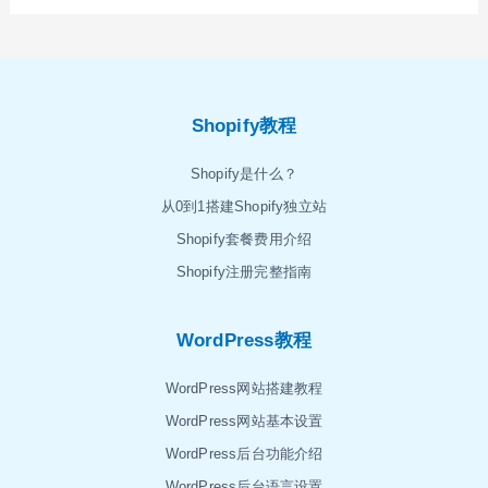
Shopify教程
Shopify是什么？
从0到1搭建Shopify独立站
Shopify套餐费用介绍
Shopify注册完整指南
WordPress教程
WordPress网站搭建教程
WordPress网站基本设置
WordPress后台功能介绍
WordPress后台语言设置