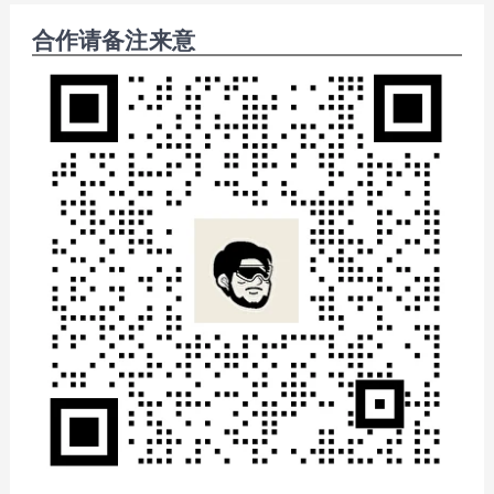
合作请备注来意