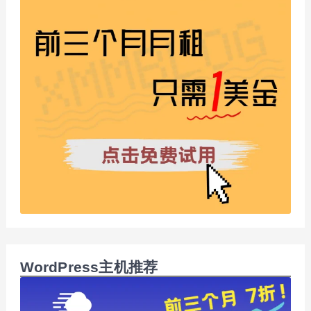
WordPress主机推荐