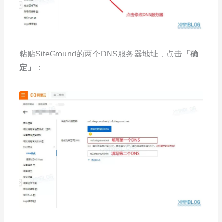
粘贴SiteGround的两个DNS服务器地址，点击
「确
定」
：