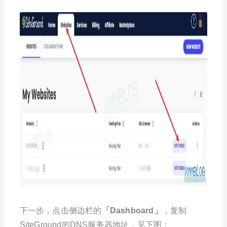
下一步，点击侧边栏的
「Dashboard」
，复制
SiteGround的DNS服务器地址，见下图：