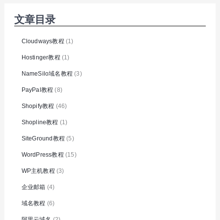
文章目录
Cloudways教程
(1)
Hostinger教程
(1)
NameSilo域名教程
(3)
PayPal教程
(8)
Shopify教程
(46)
Shopline教程
(1)
SiteGround教程
(5)
WordPress教程
(15)
WP主机教程
(3)
企业邮箱
(4)
域名教程
(6)
阿里云域名
(2)