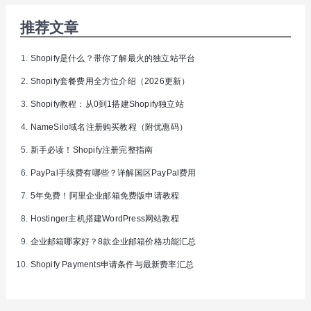
推荐文章
Shopify是什么？带你了解最火的独立站平台
Shopify套餐费用全方位介绍（2026更新）
Shopify教程：从0到1搭建Shopify独立站
NameSilo域名注册购买教程（附优惠码）
新手必读！Shopify注册完整指南
PayPal手续费有哪些？详解国区PayPal费用
5年免费！阿里企业邮箱免费版申请教程
Hostinger主机搭建WordPress网站教程
企业邮箱哪家好？8款企业邮箱价格功能汇总
Shopify Payments申请条件与最新费率汇总