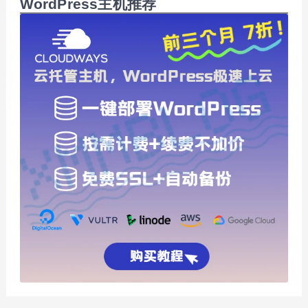
WordPress主机推荐