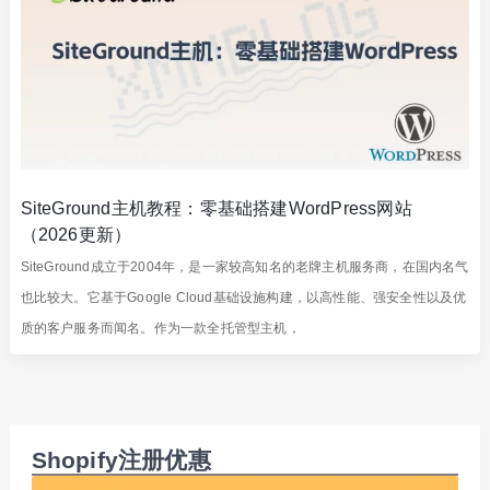
SiteGround主机教程：零基础搭建WordPress网站
（2026更新）
SiteGround成立于2004年，是一家较高知名的老牌主机服务商，在国内名气
也比较大。它基于Google Cloud基础设施构建，以高性能、强安全性以及优
质的客户服务而闻名。作为一款全托管型主机，
Shopify注册优惠