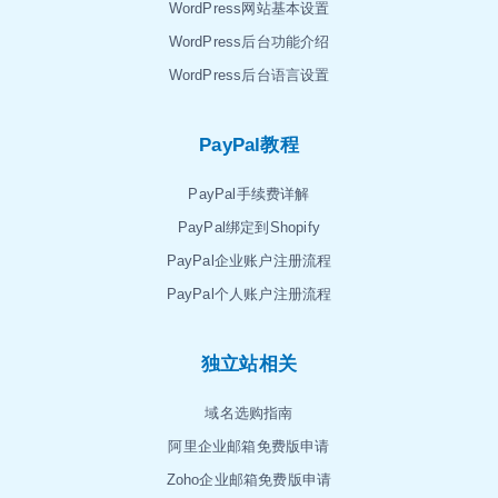
WordPress网站基本设置
WordPress后台功能介绍
WordPress后台语言设置
PayPal教程
PayPal手续费详解
PayPal绑定到Shopify
PayPal企业账户注册流程
PayPal个人账户注册流程
独立站相关
域名选购指南
阿里企业邮箱免费版申请
Zoho企业邮箱免费版申请