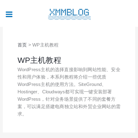
跳
至
内
容
首页
WP主机教程
WP主机教程
WordPress主机的选择直接影响到网站性能、安全
性和用户体验，本系列教程将介绍一些优质
WordPress主机的使用方法。SiteGround、
Hostinger、Cloudways都可实现一键安装部署
WordPress，针对业务场景提供了不同的套餐方
案，可以满足搭建电商独立站和外贸企业网站的需
求。