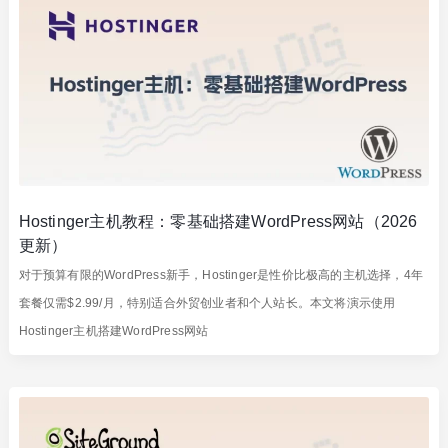
Hostinger主机教程：零基础搭建WordPress网站（2026
更新）
对于预算有限的WordPress新手，Hostinger是性价比极高的主机选择，4年
套餐仅需$2.99/月，特别适合外贸创业者和个人站长。本文将演示使用
Hostinger主机搭建WordPress网站