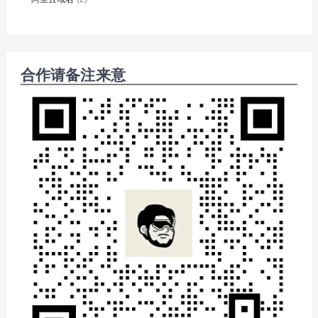
合作请备注来意