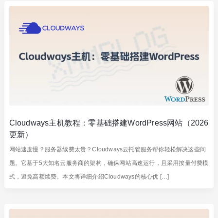
Cloudways主机教程：零基础搭建WordPress网站（2026
更新）
网站速度慢？服务器续费太贵？Cloudways云托管服务帮你轻松解决这些问
题。它基于5大知名云服务商的架构，确保网站高速运行，且采用按量付费模
式，避免高额续费。本文将详细介绍Cloudways的核心优 […]