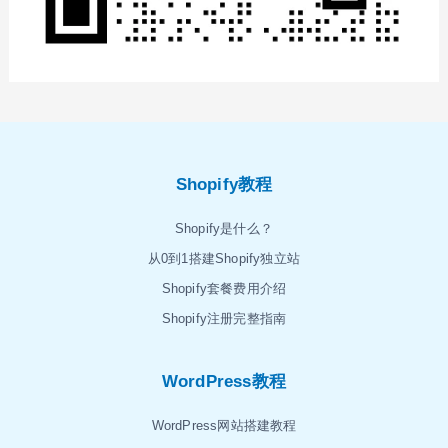
Shopify教程
Shopify是什么？
从0到1搭建Shopify独立站
Shopify套餐费用介绍
Shopify注册完整指南
WordPress教程
WordPress网站搭建教程