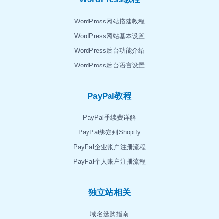
WordPress网站搭建教程
WordPress网站基本设置
WordPress后台功能介绍
WordPress后台语言设置
PayPal教程
PayPal手续费详解
PayPal绑定到Shopify
PayPal企业账户注册流程
PayPal个人账户注册流程
独立站相关
域名选购指南