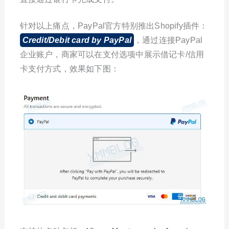
针对以上痛点，PayPal官方特别推出Shopify插件：
Credit/Debit card by PayPal
，通过连接PayPal
企业账户，商家可以在支付选项中展示借记卡/信用
卡支付方式，效果如下图：