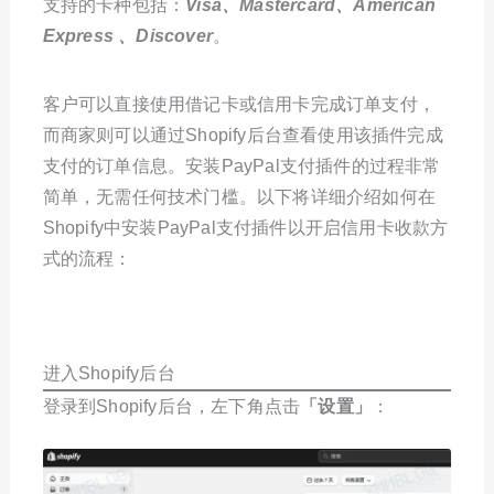
支持的卡种包括：
Visa、Mastercard、American
Express 、Discover
。
客户可以直接使用借记卡或信用卡完成订单支付，
而商家则可以通过Shopify后台查看使用该插件完成
支付的订单信息。安装PayPal支付插件的过程非常
简单，无需任何技术门槛。以下将详细介绍如何在
Shopify中安装PayPal支付插件以开启信用卡收款方
式的流程：
进入Shopify后台
登录到Shopify后台，左下角点击
「
设置
」
：