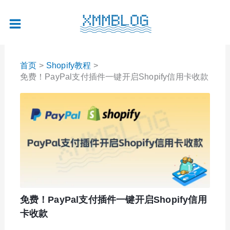
跳
至
内
容
首页
Shopify教程
免费！PayPal支付插件一键开启Shopify信用卡收款
免费！PayPal支付插件一键开启Shopify信用
卡收款