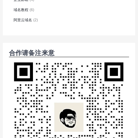
域名教程
(6)
阿里云域名
(2)
合作请备注来意