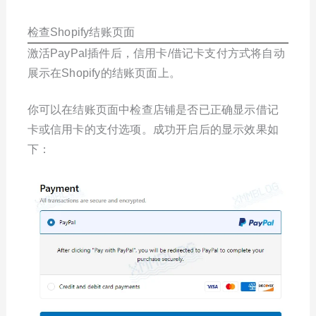
检查Shopify结账页面
激活PayPal插件后，信用卡/借记卡支付方式将自动
展示在Shopify的结账页面上。
你可以在结账页面中检查店铺是否已正确显示借记
卡或信用卡的支付选项。成功开启后的显示效果如
下：