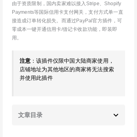
由于资质限制，国内卖家难以接入Stripe、Shopify
Payments等国际信用卡支付网关，支付方式单一直
接造成订单转化损失。而通过PayPal官方插件，可
零成本一键开通信用卡/借记卡收款功能，即装即
用。
注意
：该插件仅限中国大陆商家使用，
店铺地址为其他地区的商家将无法搜索
并使用此插件
文章目录