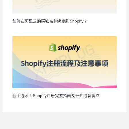
如何在阿里云购买域名并绑定到Shopify？
新手必读！Shopify注册完整指南及开店必备资料