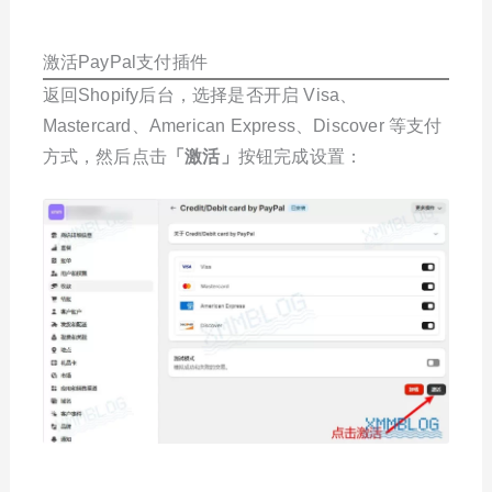
激活PayPal支付插件
返回Shopify后台，选择是否开启 Visa、
Mastercard、American Express、Discover 等支付
方式，然后点击
「激活」
按钮完成设置：