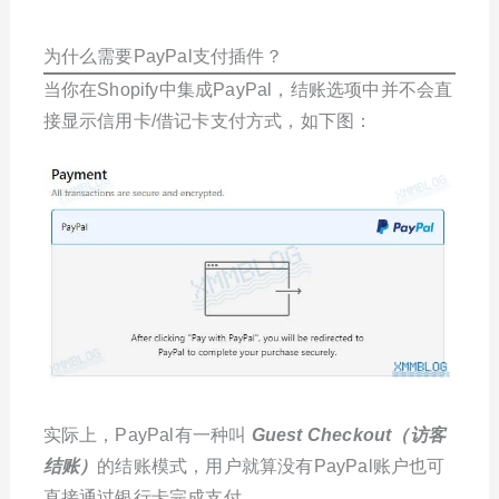
为什么需要PayPal支付插件？
当你在Shopify中集成PayPal，结账选项中并不会直
接显示信用卡/借记卡支付方式，如下图：
实际上，PayPal有一种叫
Guest Checkout（访客
结账）
的结账模式，用户就算没有PayPal账户也可
直接通过银行卡完成支付。