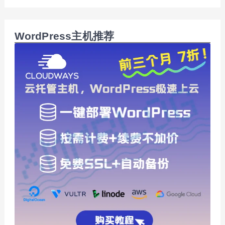
WordPress主机推荐