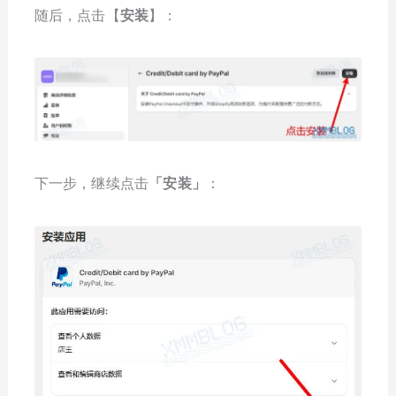
随后，点击【
安装
】：
下一步，继续点击
「
安装
」
：