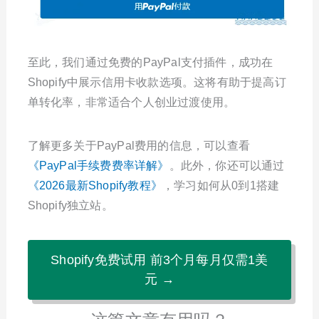
至此，我们通过免费的PayPal支付插件，成功在
Shopify中展示信用卡收款选项。这将有助于提高订
单转化率，非常适合个人创业过渡使用。
了解更多关于PayPal费用的信息，可以查看
《PayPal手续费费率详解》
。此外，你还可以通过
《2026最新Shopify教程》
，学习如何从0到1搭建
Shopify独立站。
Shopify免费试用 前3个月每月仅需1美
元 →