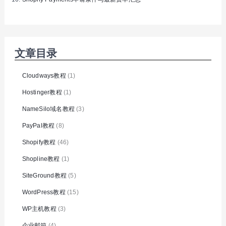
文章目录
Cloudways教程
(1)
Hostinger教程
(1)
NameSilo域名教程
(3)
PayPal教程
(8)
Shopify教程
(46)
Shopline教程
(1)
SiteGround教程
(5)
WordPress教程
(15)
WP主机教程
(3)
企业邮箱
(4)