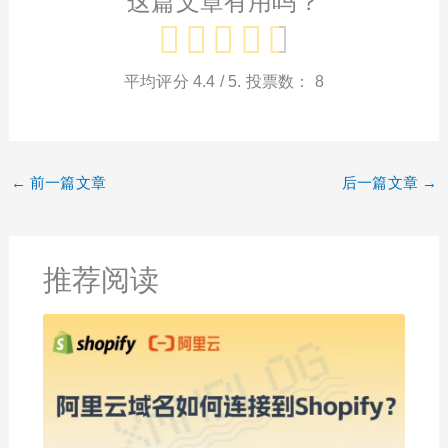
这篇文章有用吗？
平均评分
4.4
/ 5. 投票数：
8
←
前一篇文章
后一篇文章
→
推荐阅读