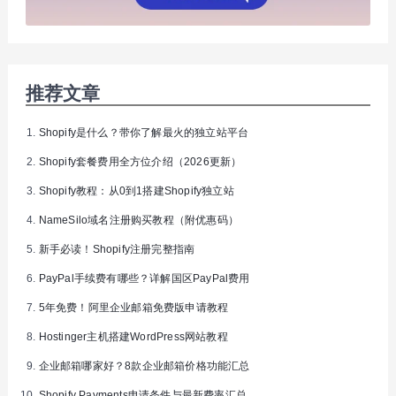
推荐文章
Shopify是什么？带你了解最火的独立站平台
Shopify套餐费用全方位介绍（2026更新）
Shopify教程：从0到1搭建Shopify独立站
NameSilo域名注册购买教程（附优惠码）
新手必读！Shopify注册完整指南
PayPal手续费有哪些？详解国区PayPal费用
5年免费！阿里企业邮箱免费版申请教程
Hostinger主机搭建WordPress网站教程
企业邮箱哪家好？8款企业邮箱价格功能汇总
Shopify Payments申请条件与最新费率汇总