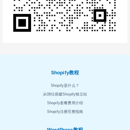
Shopify教程
Shopify是什么？
从0到1搭建Shopify独立站
Shopify套餐费用介绍
Shopify注册完整指南
WordPress教程