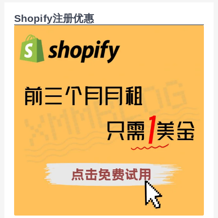
Shopify注册优惠