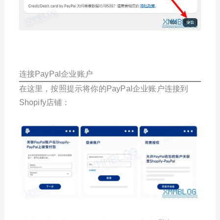
连接PayPal企业账户
在这里，按照提示将你的PayPal企业账户连接到
Shopify店铺：