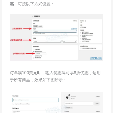
惠
，可按以下方式设置：
订单满100美元时，输入优惠码可享8折优惠，适用
于所有商品，效果如下图所示：