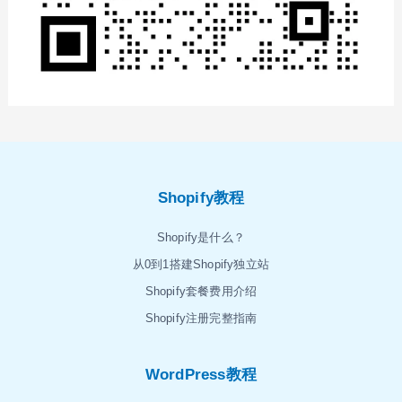
Shopify教程
Shopify是什么？
从0到1搭建Shopify独立站
Shopify套餐费用介绍
Shopify注册完整指南
WordPress教程