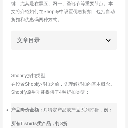
键，尤其是在黑五、网一、圣诞节等重要节点。本
文将介绍如何在Shopify中设置优惠折扣，包括自动
折扣和优惠码两种方式。
文章目录
Shopify折扣类型
在设置Shopify折扣之前，先理解折扣的基本概念。
Shopify原生功能提供了4种折扣类型：
产品降价金额：
对特定产品或产品系列打折，
例：
所有T-shirts类产品，打8折