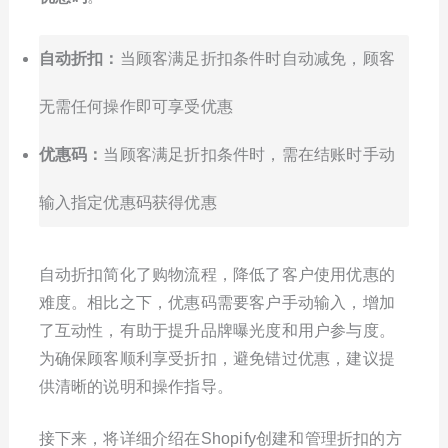
自动折扣：
当顾客满足折扣条件时自动减免，顾客
无需任何操作即可享受优惠
优惠码：
当顾客满足折扣条件时，需在结账时手动
输入指定优惠码获得优惠
自动折扣简化了购物流程，降低了客户使用优惠的
难度。相比之下，优惠码需要客户手动输入，增加
了互动性，有助于提升品牌曝光度和用户参与度。
为确保顾客顺利享受折扣，避免错过优惠，建议提
供清晰的说明和操作指导。
接下来，将详细介绍在Shopify创建和管理折扣的方