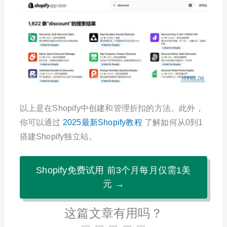
以上是在Shopify中创建和管理折扣的方法。此外，
你可以通过
2025最新Shopify教程
了解如何从0到1
搭建Shopify独立站。
Shopify免费试用 前3个月每月仅需1美
元 →
这篇文章有用吗？