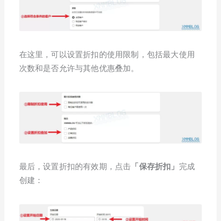
在这里，可以设置折扣的使用限制，包括最大使用
次数和是否允许与其他优惠叠加。
最后，设置折扣的有效期，点击
「
保存折扣
」
完成
创建：