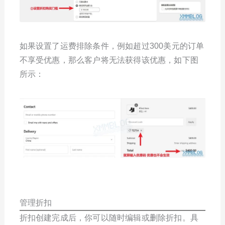
如果设置了运费排除条件，例如超过300美元的订单
不享受优惠，那么客户将无法获得该优惠，如下图
所示：
管理折扣
折扣创建完成后，你可以随时编辑或删除折扣。具