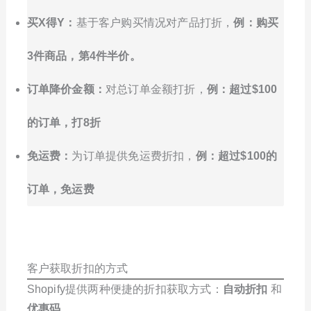
买X得Y：
基于客户购买情况对产品打折，
例：购买
3件商品，第4件半价。
订单降价金额：
对总订单金额打折，
例：超过$100
的订单，打8折
免运费：
为订单提供免运费折扣，
例：超过$100的
订单，免运费
客户获取折扣的方式
Shopify提供两种便捷的折扣获取方式：
自动折扣
和
优惠码
。