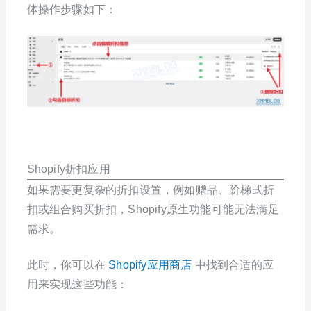
体操作步骤如下：
Shopify折扣应用
如果需要更复杂的折扣设置，例如赠品、阶梯式折
扣或组合购买折扣，Shopify原生功能可能无法满足
需求。
此时，你可以在
Shopify应用商店
中找到合适的应
用来实现这些功能：