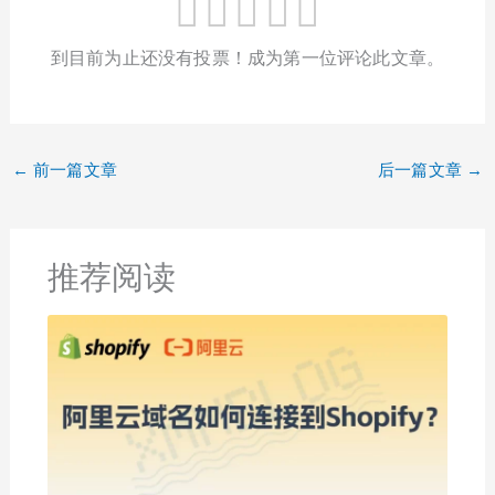
到目前为止还没有投票！成为第一位评论此文章。
←
前一篇文章
后一篇文章
→
推荐阅读