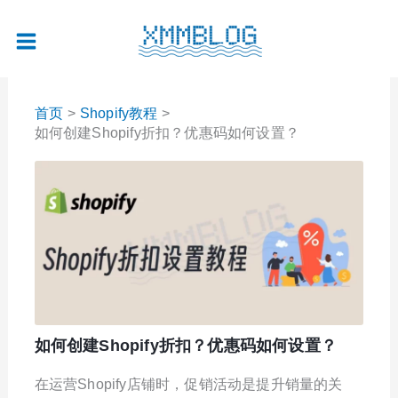
跳
至
内
容
首页
Shopify教程
如何创建Shopify折扣？优惠码如何设置？
如何创建Shopify折扣？优惠码如何设置？
在运营Shopify店铺时，促销活动是提升销量的关