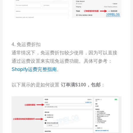
4. 免运费折扣
通常情况下，免运费折扣较少使用，因为可以直接
通过运费设置来实现免运费功能。具体可参考：
Shopify运费完整指南
。
以下展示的是如何设置
订单满$100，包邮
：