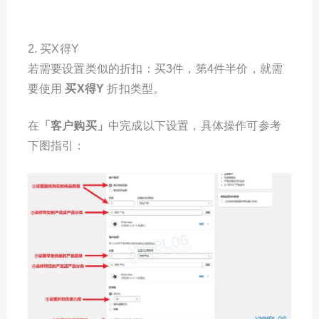
2. 买X得Y
若需要设置类似的折扣：买3件，第4件半价，就需
要使用
买X得Y
折扣类型。
在
「
客户购买
」
中完成以下设置，具体操作可参考
下图指引：