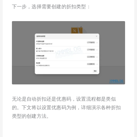
下一步，选择需要创建的折扣类型：
无论是自动折扣还是优惠码，设置流程都是类似
的。下文将以设置优惠码为例，详细演示各种折扣
类型的创建方法。