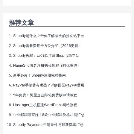
推荐文章
Shopify是什么？带你了解最火的独立站平台
Shopify套餐费用全方位介绍（2026更新）
Shopify教程：从0到1搭建Shopify独立站
NameSilo域名注册购买教程（附优惠码）
新手必读！Shopify注册完整指南
PayPal手续费有哪些？详解国区PayPal费用
5年免费！阿里企业邮箱免费版申请教程
Hostinger主机搭建WordPress网站教程
企业邮箱哪家好？8款企业邮箱价格功能汇总
Shopify Payments申请条件与最新费率汇总