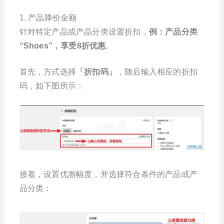
1. 产品降价金额
针对特定产品或产品分类设置折扣，
例：产品分类
“Shoes”，享受8折优惠
。
首先，方式选择
「
折扣码
」
，随后输入相应的折扣
码，如下图所示：
接着，设置优惠幅度，并选择符合条件的产品或产
品分类：