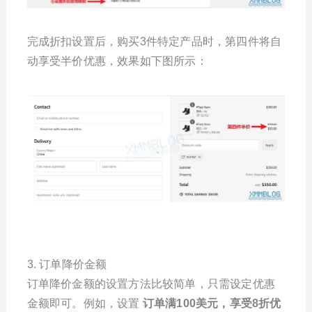
完成折扣设置后，购买3件特定产品时，第四件将自
动享受半价优惠，效果如下图所示：
3. 订单降价金额
订单降价金额的设置方法比较简单，只需设定优惠
金额即可。例如，设置
订单满100美元，享受8折优