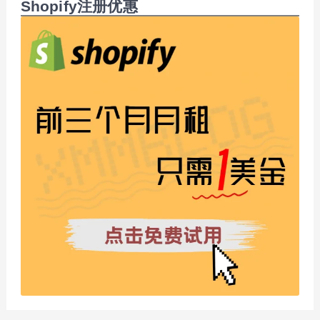
Shopify注册优惠