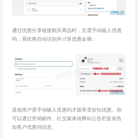
通过优惠分享链接购买商品时，无需手动输入优惠
码，系统将自动识别并计算优惠金额：
其他用户需手动输入优惠码才能享受折扣优惠。你
可以通过营销邮件、社交媒体或网站公告栏提前告
知客户优惠码信息。