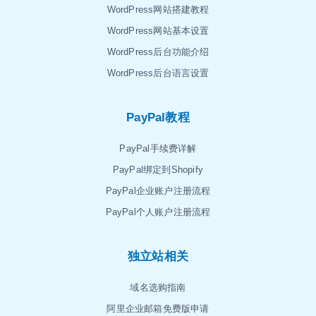
WordPress网站搭建教程
WordPress网站基本设置
WordPress后台功能介绍
WordPress后台语言设置
PayPal教程
PayPal手续费详解
PayPal绑定到Shopify
PayPal企业账户注册流程
PayPal个人账户注册流程
独立站相关
域名选购指南
阿里企业邮箱免费版申请