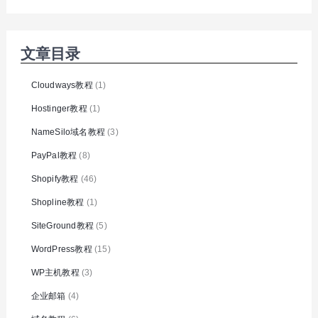
文章目录
Cloudways教程
(1)
Hostinger教程
(1)
NameSilo域名教程
(3)
PayPal教程
(8)
Shopify教程
(46)
Shopline教程
(1)
SiteGround教程
(5)
WordPress教程
(15)
WP主机教程
(3)
企业邮箱
(4)