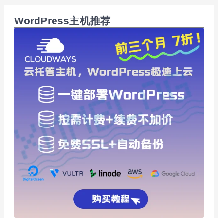
WordPress主机推荐