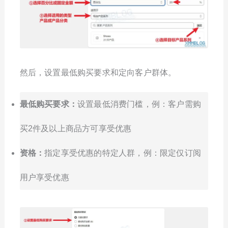
然后，设置最低购买要求和定向客户群体。
最低购买要求：
设置最低消费门槛，例：客户需购
买2件及以上商品方可享受优惠
资格：
指定享受优惠的特定人群，例：限定仅订阅
用户享受优惠