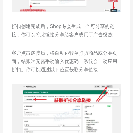
折扣创建完成后，Shopify会生成一个可分享的链
接，你可以将此链接分享给客户或用于广告投放。
客户点击链接后，将自动跳转至打折商品或分类页
面，结账时无需手动输入优惠码，系统会自动应用
折扣。你可以通过以下位置获取分享链接：