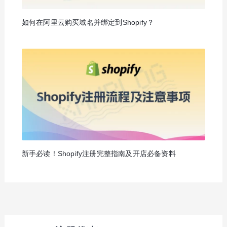
如何在阿里云购买域名并绑定到Shopify？
新手必读！Shopify注册完整指南及开店必备资料